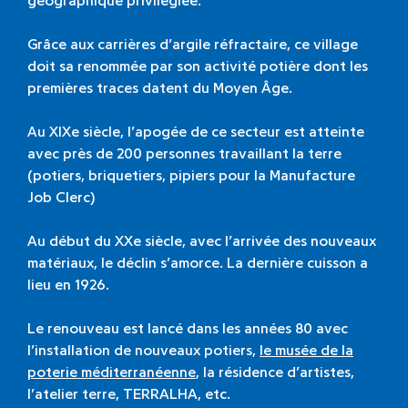
Grâce aux carrières d’argile réfractaire, ce village
doit sa renommée par son activité potière dont les
premières traces datent du Moyen Âge.
Au XIXe siècle, l’apogée de ce secteur est atteinte
avec près de 200 personnes travaillant la terre
(potiers, briquetiers, pipiers pour la Manufacture
Job Clerc)
Au début du XXe siècle, avec l’arrivée des nouveaux
matériaux, le déclin s’amorce. La dernière cuisson a
lieu en 1926.
Le renouveau est lancé dans les années 80 avec
l’installation de nouveaux potiers,
le musée de la
poterie méditerranéenne
, la résidence d’artistes,
l’atelier terre, TERRALHA, etc.