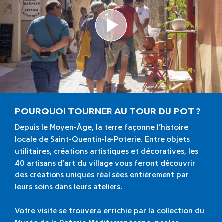
Lire la vidéo
POURQUOI TOURNER AU TOUR DU POT ?
Depuis le Moyen-Âge, la terre façonne l’histoire
locale de Saint-Quentin-la-Poterie. Entre objets
utilitaires, créations artistiques et décoratives, les
40 artisans d’art du village vous feront découvrir
des créations uniques réalisées entièrement par
leurs soins dans leurs ateliers.
Votre visite se trouvera enrichie par la collection du