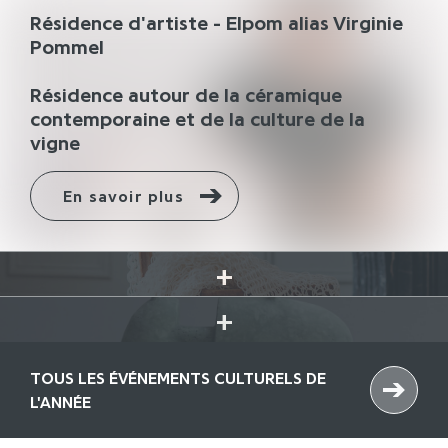
Résidence d'artiste - Elpom alias Virginie
Pommel
Résidence autour de la céramique
contemporaine et de la culture de la
vigne
En savoir plus
TOUS LES ÉVÉNEMENTS CULTURELS DE
ICI
L'ANNÉE